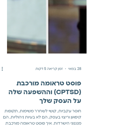
28 במאי
זמן קריאה 5 דקות
פוסט טראומה מורכבת
(CPTSD) וההשפעה שלה
על העסק שלך