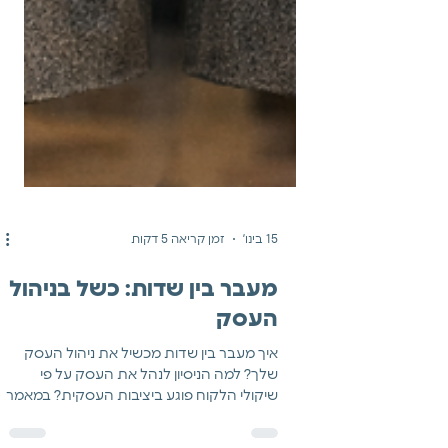
15 בינו׳
זמן קריאה 5 דקות
מעבר בין שדות: כשל בניהול