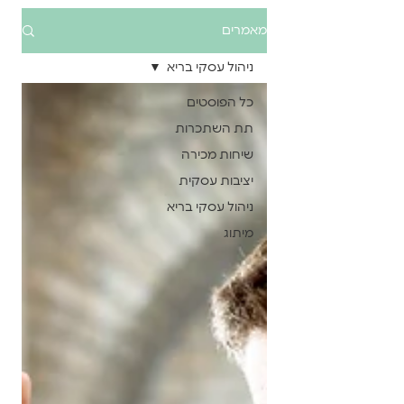
מאמרים
ניהול עסקי בריא
כל הפוסטים
תת השתכרות
שיחות מכירה
יציבות עסקית
ניהול עסקי בריא
מיתוג