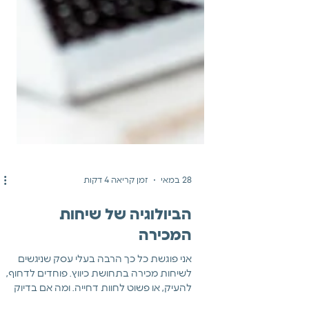
28 במאי
זמן קריאה 4 דקות
הביולוגיה של שיחות
המכירה
אני פוגשת כל כך הרבה בעלי עסק שניגשים
לשיחות מכירה בתחושת כיווץ. פוחדים לדחוף,