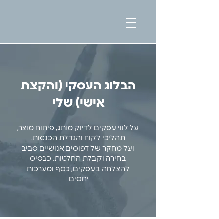
הבלוג העסקי (והקצת
אישי) שלי
על לווי עסקים לדיוק מותג, פיתוח מוצר,
תהליכי לקוח והגדלת הכנסות.
ועל מחקר של דפוסים אנושיים סביב
בחירה וקבלת החלטות, כבסיס
להצלחה בעסקים, כסף ומערכות
יחסים.