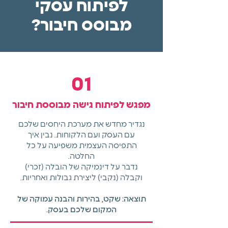
לפיתוח עסקי
מבוסס חיבור?
01
מפגש לפיתוח גישה מבוססת חיבור
נגדיר מחדש את מערכת היחסים שלכם
עם העסק ועם הלקוחות. נבין איך
התפיסה העצמית משפיעה על כל
החלטה.
נדבר על דינמיקה של הובלה (זכרי)
וקבלה (נקבי) ליצירת גבולות ואחריות.
תוצאה: שקט, בהירות והבנה עמוקה של
המקום שלכם בעסק.