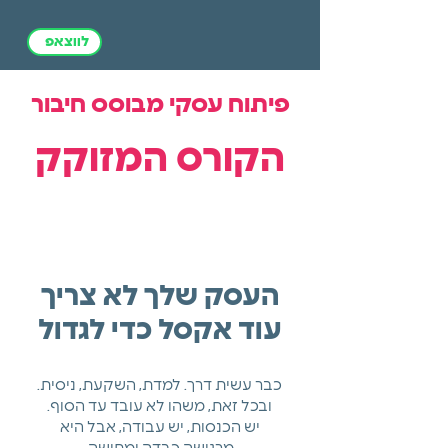
לווצאפ
פיתוח עסקי מבוסס חיבור
הקורס המזוקק
העסק שלך לא צריך
עוד אקסל כדי לגדול
כבר עשית דרך. למדת, השקעת, ניסית.
ובכל זאת, משהו לא עובד עד הסוף.
יש הכנסות, יש עבודה, אבל היא