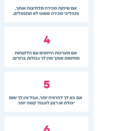
אם שיחות מכירה מלחיצות אותך,
ותהליכי מכירה פשוט לא מתגמלים.
4
אם מערכות היחסים עם הלקוחות
מתישות אותך ואין לך גבולות ברורים.
5
אם בא לך להרוויח יותר, אבל אין לך שום
יכולת או רצון לעבוד קשה יותר.
6