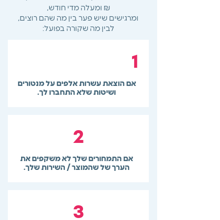
₪ ומעלה מדי חודש,
ומרגישים שיש פער בין מה שהם רוצים,
לבין מה שקורה בפועל:
1
אם הוצאת עשרות אלפים על מנטורים
ושיטות שלא התחברו לך.
2
אם התמחורים שלך לא משקפים את
הערך של שהמוצר / השירות שלך.
3