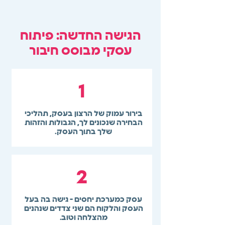
הגישה החדשה: פיתוח
עסקי מבוסס חיבור
1
בירור עמוק של הרצון בעסק, תהליכי
הבחירה שנכונים לך, הגבולות והזהות
שלך בתוך העסק.
2
עסק כמערכת יחסים - גישה בה בעל
העסק והלקוח הם שני צדדים שנהנים
מהצלחה וטוב.