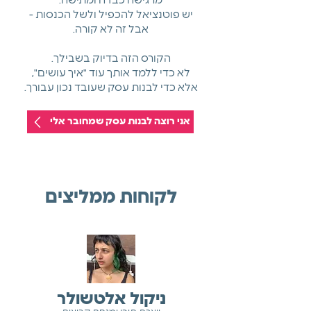
מרגישה כבדה ומתישה.
יש פוטנציאל להכפיל ולשל הכנסות -
אבל זה לא קורה.
הקורס הזה בדיוק בשבילך.
לא כדי ללמד אותך עוד "איך עושים",
אלא כדי לבנות עסק שעובד נכון עבורך.
אני רוצה לבנות עסק שמחובר אלי
לקוחות ממליצים
ניקול אלטשולר