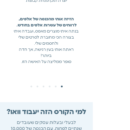
יוצרת תוכן ומנחת קבוצות
הזיזה אותי מהכנסה של אלפים,
לרווחים של עשרות אלפים בחודש.
בנתה איתי מוצרים מאפס, ועבדה איתי
בצורה הכי מחוברת לסרטים שלי
ולחסמים שלי.
ראתה אותי בעין רגישה, אך חדה
ביותר!
סופר ממליצה על האישה הזו.
למי הקורס הזה יעבוד וואו?
לבעלי ובעלות עסקים שעובדים
שנתיים לפחות, עם הכנסה של 10,000