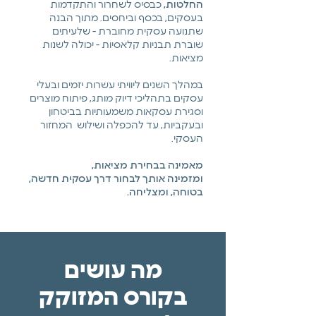
החלטות,
כבסיס לשחרור והתקדמות
בעסקים, בכסף וביחסים. מתוך הבנה
שתנועה עסקית מחוברת - שלעיתים
שוברת תבניות קלאסיות - יכולה לשנות
מציאות.
במהלך השנים ליוויתי עשרות יזמים ובעלי
עסקים בתהליכי דיוק מותג, פיתוח מוצרים
וסגירת עסקאות משמעותיות בביטחון
ובעקביות, עד להכפלה ושילוש המחזור
העסקי.
מאמינה בבחירת מציאות,
ומזמינה אותך לבחור דרך עסקית חדשה,
בטוחה, ומצליחה.
מה עושים
בקורס המזוקק