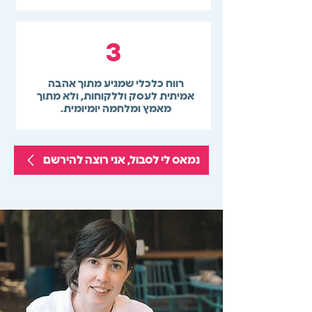
3
רווח כלכלי שמגיע מתוך אהבה
אמיתית לעסק וללקוחות, ולא מתוך
מאמץ ומלחמה יומיומית.
נמאס לי לסבול, אני רוצה להירשם