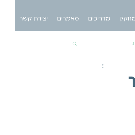
זוקק
מדריכים
מאמרים
יצירת קשר
ג