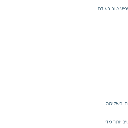
יע טוב בעולם. 
ח, בשליטה 
 יותר מדי, 