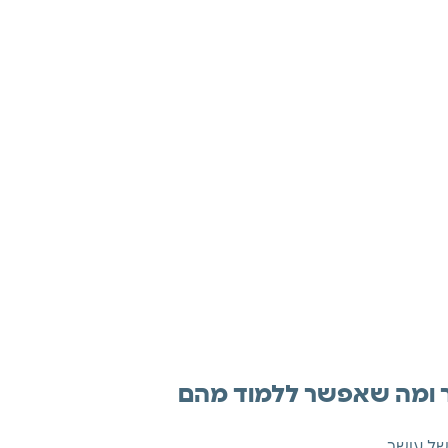
ר ומה שאפשר ללמוד מהם
ל עושר. 