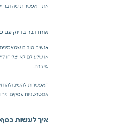
את האפשרות שהדבר יקרה
אותו דבר בדיוק עם כ
אנשים טובים שמאמינים 
או שלעולם לא יצליחו ליי
שיקרה.
האפשרות להשיג ולהחזיק
אסטרטגיות עסקים, ניהול,
איך לעשות כסף 