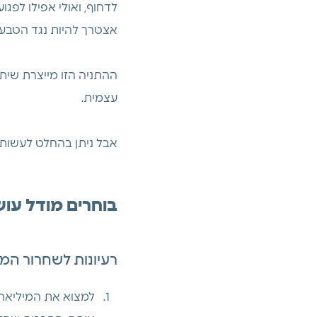
לדחוף, ואולי אפילו לפגו
אצטרך להיות נגד הטבע ה
ההתניה הזו מייצרת שיתו
עצמית.
אבל ניתן בהחלט לעשות 
בוחרים מודל עו
רעיונות לשחרור המוד
למצוא את המיליארד