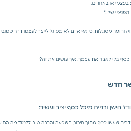
ע בעצמי או באחרים. 
פנימי שלי."
ק וחוסר מסוגלות. כי אף אדם לא מסוגל לייצר לעצמו דרך שמובי
כסף בלי לאבד את עצמך. איך עושים את זה?
שר חדש
ל הישן ובניית מיכל כסף יציב ועשיר:
רים שעשו כסף מתוך חיבור, השפעה והרבה טוב. ללמוד מה הם עש