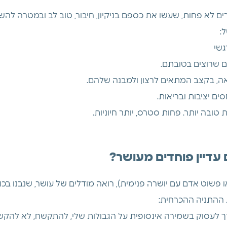
ים לא פחות, שעשו את כספם בניקיון, חיבור, טוב לב ובמטרה להשפ
:
גשי
 שרוצים בטובתם.
ה, בקצב המתאים לרצון ולמבנה שלהם.
ים יציבות ובריאות.
 טובה יותר. פחות סטרס, יותר חיוניות.
עדיין פוחדים מעושר?
פשוט אדם עם יושרה פנימית), רואה מודלים של עושר, שנבנו בכו
 ההתניה ההכרחית:
ך לעסוק בשמירה אינסופית על הגבולות שלי, להתקשח, לא להקשיב