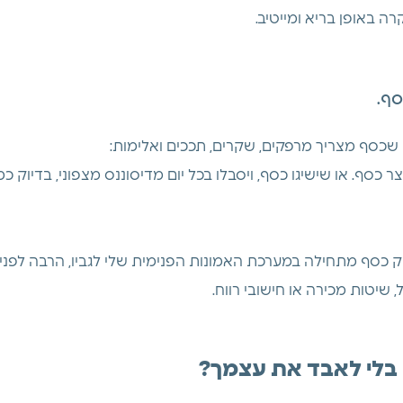
 באופן בריא ומייטיב.
סף.
שכסף מצריך מרפקים, שקרים, תככים ואלימות:
צר כסף. או שישיגו כסף, ויסבלו בכל יום מדיסוננס מצפוני, בדיוק כמ
 כסף מתחילה במערכת האמונות הפנימית שלי לגביו, הרבה לפני 
 שיטות מכירה או חישובי רווח.
בלי לאבד את עצמך?