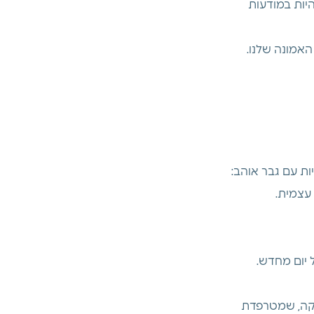
היות במודעות 
אמונה שלנו. 
עצמית.
 יום מחדש.
זקה, שמטרפדת 