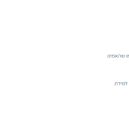
ו שהאמינו 
למידת 