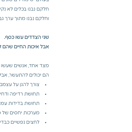
חלקם נבנו בכלים לא נקיים
וחלקם נבנו מתוך ערך גב
שני הצדדים עשו כסף.
אבל איכות החיים שהם קי
מצד אחד, אנשים שעשו הו
הם יכולים להתעשר, אבל
צורך להגן על עצמם
תחושת רדיפה ודחיפ
תחושת בדידות עמוק
מערכות יחסים של מ
לחצים נפשיים כבדים