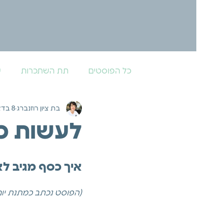
כל הפוסטים
תת השתכרות
ש
בת ציון רוזנברג
8 בדצמ׳ 2025
לעשות כ
איך כסף מגיב לא
(הפוסט נכתב כמתנת יום 