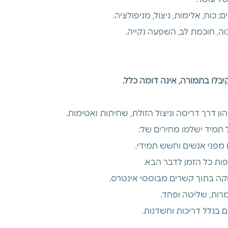
; כוח, אלימות, ניצול, מניפולציה. 
וה, חוכמת לב, השפעה נקייה.
בלו בתמורה, אינה דומה כלל.
ן דרך דריסה וניצול הזולת, שחיתות ואטימות. 
 תמיד ישלמו מחירים של:
 מפני אנשים וחשש תמידי.
ות כל הזמן לדבר הבא.
ה בתוך קשרים מבוססי אינטרס.
רות, שליטה ופחד.
 בגלל דריכות וחשדנות.