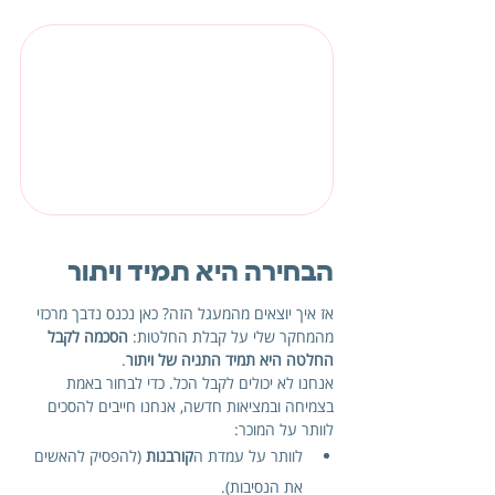
הבחירה היא תמיד ויתור
אז איך יוצאים מהמעגל הזה? כאן נכנס נדבך מרכזי 
מהמחקר שלי על קבלת החלטות: 
הסכמה לקבל 
החלטה היא תמיד התניה של ויתור
.
אנחנו לא יכולים לקבל הכל. כדי לבחור באמת 
בצמיחה ובמציאות חדשה, אנחנו חייבים להסכים 
לוותר על המוכר:
לוותר על עמדת ה
קורבנות
 (להפסיק להאשים 
את הנסיבות).