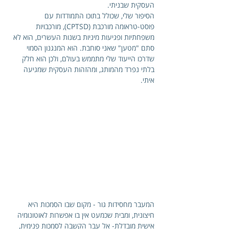
העסקית שבניתי. 
הסיפור שלי, שכולל בתוכו התמודדות עם 
פוסט-טראומה מורכבת (CPTSD), מורכבויות 
משפחתיות ופגיעות מיניות בשנות העשרים, הוא לא 
סתם "מטען" שאני סוחבת. הוא המנגנון הסמוי 
שדרכו הייעוד שלי מתממש בעולם, ולכן הוא חלק 
בלתי נפרד מהמותג, ומהזהות העסקית שמגיעה 
איתי.
המעבר מחסידות גור - מקום שבו הסמכות היא 
חיצונית, ומבית שכמעט אין בו אפשרות לאוטונומיה 
אישית מובדלת- אל עבר הקשבה לסמכות פנימית, 