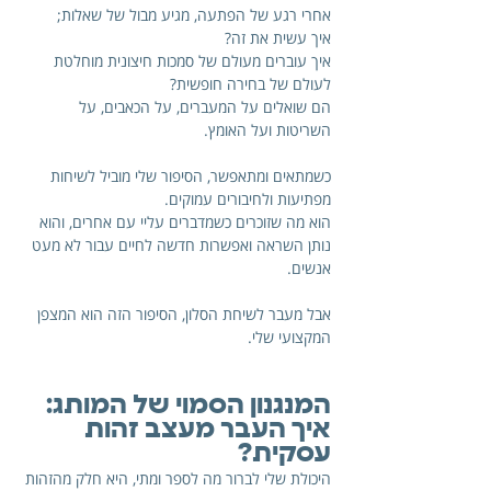
אחרי רגע של הפתעה, מגיע מבול של שאלות; 
איך עשית את זה? 
איך עוברים מעולם של סמכות חיצונית מוחלטת 
לעולם של בחירה חופשית? 
הם שואלים על המעברים, על הכאבים, על 
השריטות ועל האומץ. 
כשמתאים ומתאפשר, הסיפור שלי מוביל לשיחות 
מפתיעות ולחיבורים עמוקים. 
הוא מה שזוכרים כשמדברים עליי עם אחרים, והוא 
נותן השראה ואפשרות חדשה לחיים עבור לא מעט 
אנשים. 
אבל מעבר לשיחת הסלון, הסיפור הזה הוא המצפן 
המקצועי שלי.
המנגנון הסמוי של המותג: 
איך העבר מעצב זהות 
עסקית?
היכולת שלי לברור מה לספר ומתי, היא חלק מהזהות 