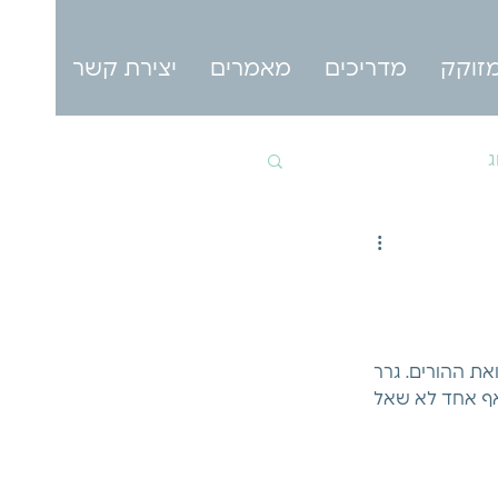
זוקק
מדריכים
מאמרים
יצירת קשר
ג
ת ההורים. גרר 
אף אחד לא שאל 