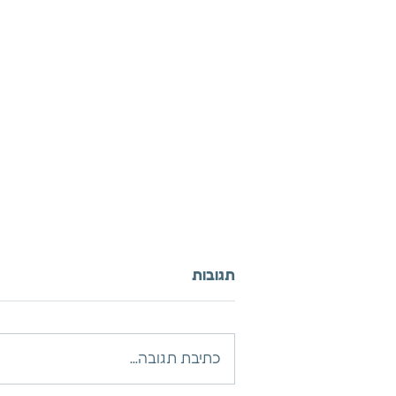
תגובות
כתיבת תגובה...