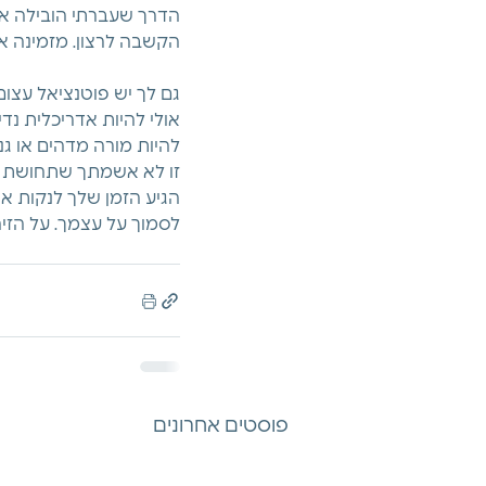
הדרך שעברתי הובילה או
הקשבה לרצון. מזמינה אותך להוריד את
גם לך יש פוטנציאל עצום 
אולי להיות אדריכלית נדי
להיות מורה מדהים או גנ
זו לא אשמתך שתחושת הח
הגיע הזמן שלך לנקות א
לסמוך על עצמך. על הזיה
פוסטים אחרונים