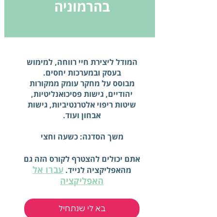
בהרמוניה
המודל ליצירת חיי רווחה, למימוש
מבוסס על מחקר עומק ממקורות
יהודיים, גישות פסיכואנליטיות,
שיטות ריפוי אלטרנטיביות, גישות
משך הסדנה: כשעה וחצי
אתם יכולים להצטרף לקורס הזה גם
עברו אל
מהאפליקציה לנייד.
האפליקציה
בא לי שנתחיל