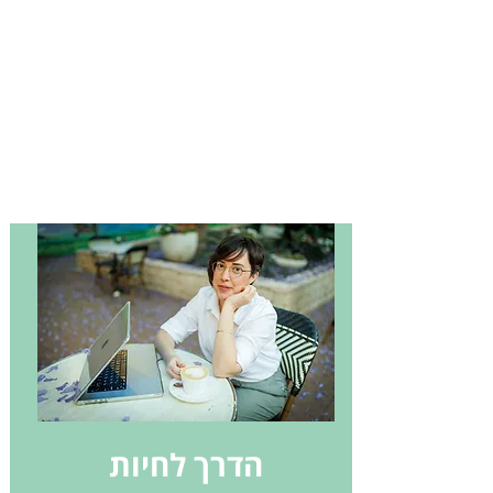
הדרך לחיות