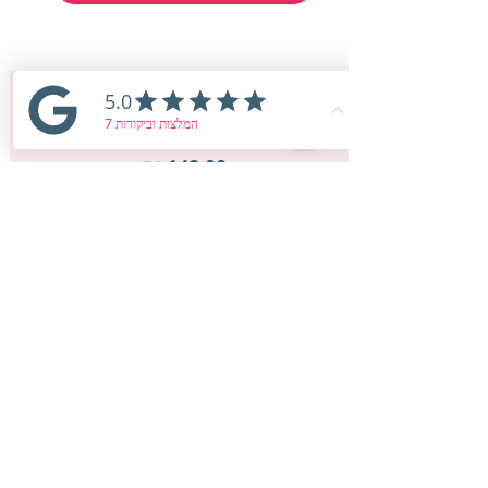
מחיר הקורס
לכניסה עכשיו