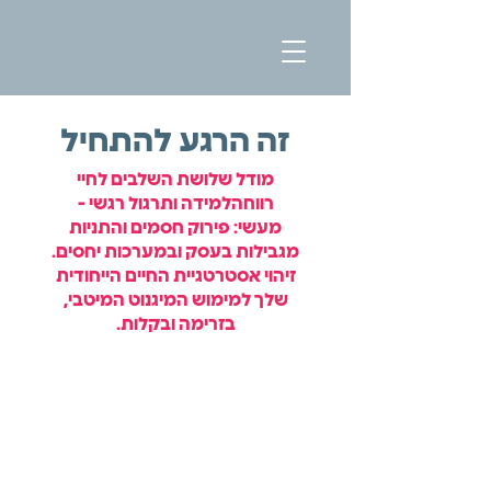
זה הרגע להתחיל
מודל שלושת השלבים לחיי
רווחה
למידה ותרגול רגשי -
מעשי:
פירוק חסמים והתניות
מגבילות בעסק ובמערכות יחסים.
זיהוי אסטרטגיית החיים הייחודית
שלך למימוש המיגנוט המיטבי,
בזרימה ובקלות.