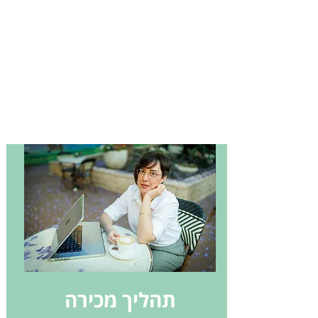
תהליך מכירה