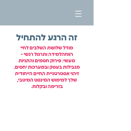
זה הרגע להתחיל
מודל שלושת השלבים לחיי
רווחה
למידה ותרגול רגשי -
מעשי:
פירוק חסמים והתניות
מגבילות בעסק ובמערכות יחסים.
זיהוי אסטרטגיית החיים הייחודית
שלך למימוש המיגנוט המיטבי,
בזרימה ובקלות.