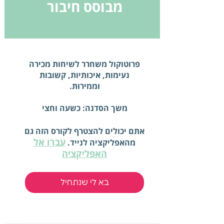
מבוסס חיבור
פרוטוקול משחרר לשיחות מכירה
נעימות, איכותיות, קשובות
משך הסדנה: כשעה וחצי
אתם יכולים להצטרף לקורס הזה גם
עברו אל
מהאפליקציה לנייד.
האפליקציה
בא לי שנתחיל