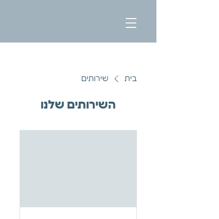
בית
שירותים
השירותים שלנו