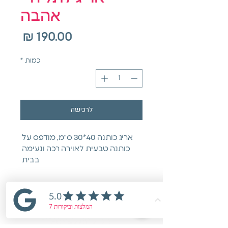
אהבה
מחיר
כמות
*
לרכישה
אריג כותנה 40*30 ס"מ, מודפס על 
כותנה טבעית לאוירה רכה ונעימה 
בבית 