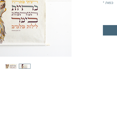
כמות
*