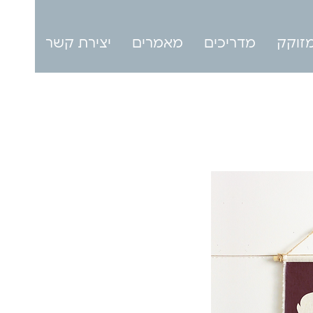
זוקק
מדריכים
מאמרים
יצירת קשר