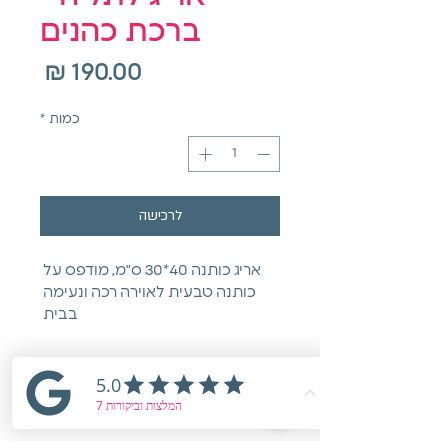
ברכת כהנים
מחיר
כמות
*
לרכישה
אריג כותנה 40*30 ס"מ, מודפס על 
כותנה טבעית לאוירה רכה ונעימה 
בבית 